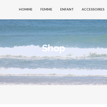
HOMME
FEMME
ENFANT
ACCESSOIRES
Shop