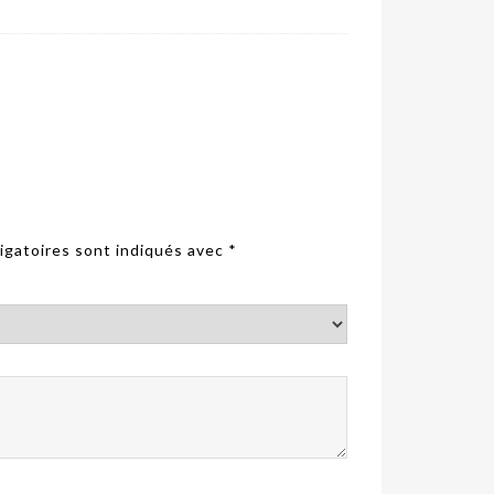
igatoires sont indiqués avec
*