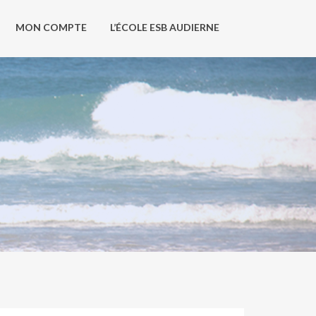
MON COMPTE
L’ÉCOLE ESB AUDIERNE