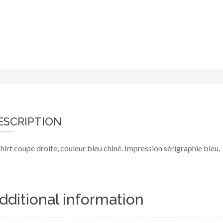
ESCRIPTION
hirt coupe droite, couleur bleu chiné. Impression sérigraphie bleu.
dditional information